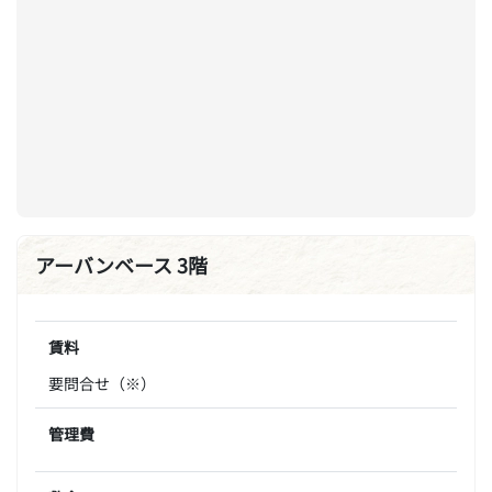
アーバンベース 3階
賃料
要問合せ（※）
管理費