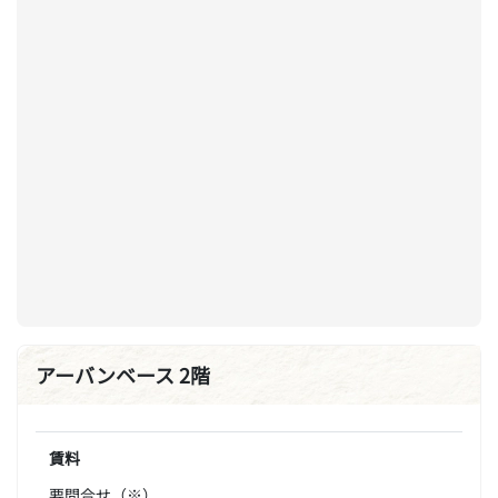
アーバンベース 2階
賃料
要問合せ（※）