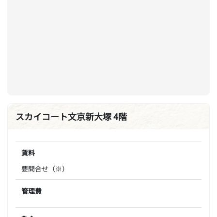
スカイコート文京新大塚 4階
賃料
要問合せ（※）
管理費