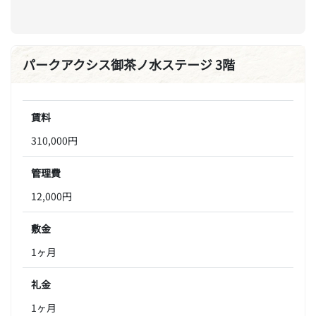
パークアクシス御茶ノ水ステージ 3階
賃料
310,000円
管理費
12,000円
敷金
1ヶ月
礼金
1ヶ月