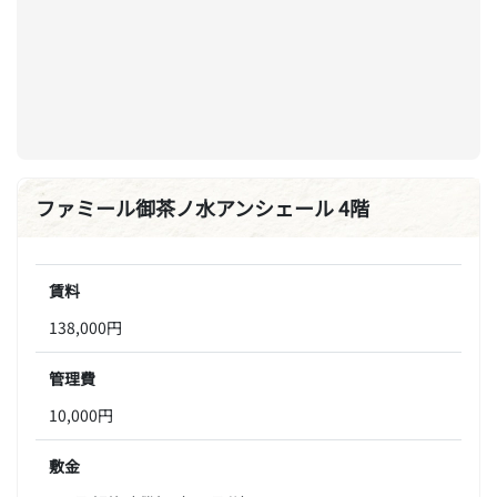
ファミール御茶ノ水アンシェール 4階
賃料
138,000円
管理費
10,000円
敷金