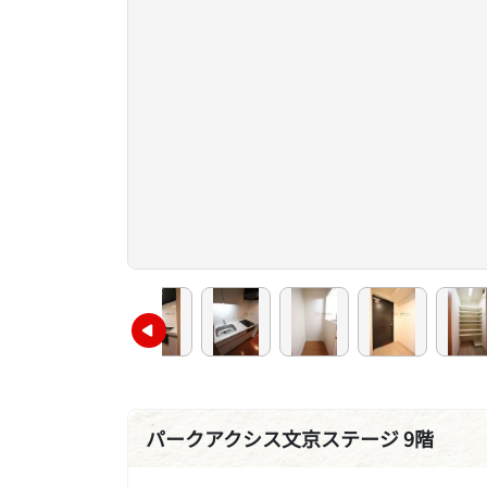
パークアクシス文京ステージ 9階