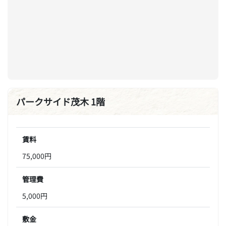
パークサイド茂木 1階
賃料
75,000円
管理費
5,000円
敷金