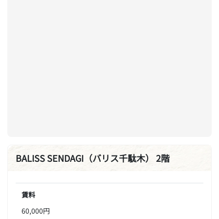
BALISS SENDAGI（バリス千駄木） 2階
賃料
60,000円