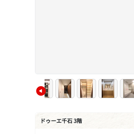
ドゥーエ千石 3階