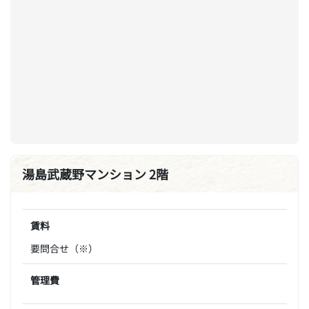
湯島武蔵野マンション 2階
賃料
要問合せ（※）
管理費