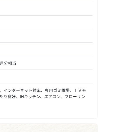
ヶ月分相当
、インターネット対応、専用ゴミ置場、ＴＶモ
たり良好、IHキッチン、エアコン、フローリン