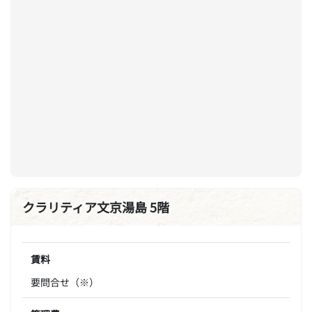
クラリティア文京湯島 5階
賃料
要問合せ（※）