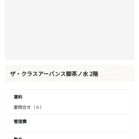
ザ・クラスアーバンス御茶ノ水 2階
賃料
要問合せ（※）
管理費