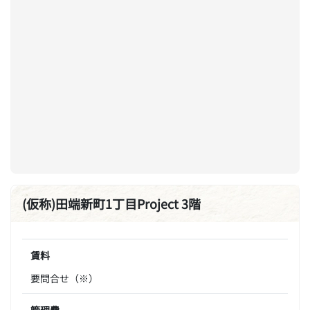
(仮称)田端新町1丁目Project 3階
賃料
要問合せ（※）
管理費