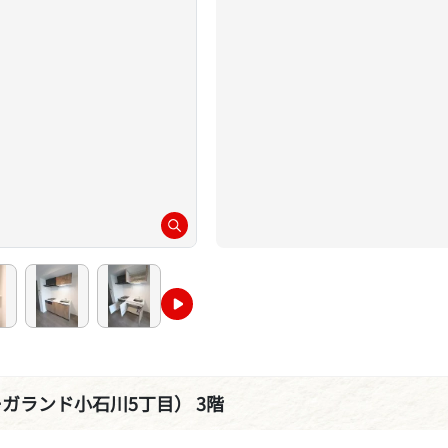
ーガランド小石川5丁目） 3階