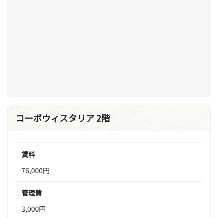
コーポウィスタリア 2階
賃料
76,000円
管理費
3,000円