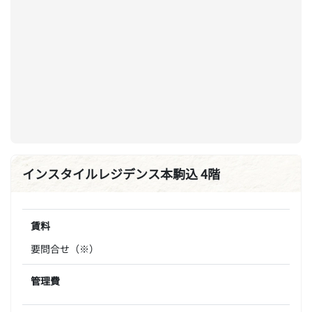
インスタイルレジデンス本駒込 4階
賃料
要問合せ（※）
管理費