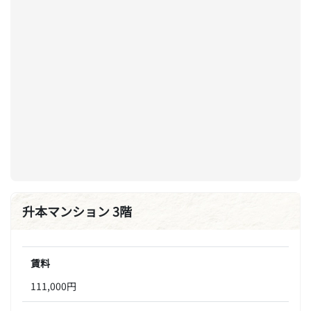
升本マンション 3階
賃料
111,000円