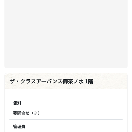
ザ・クラスアーバンス御茶ノ水 1階
賃料
要問合せ（※）
管理費