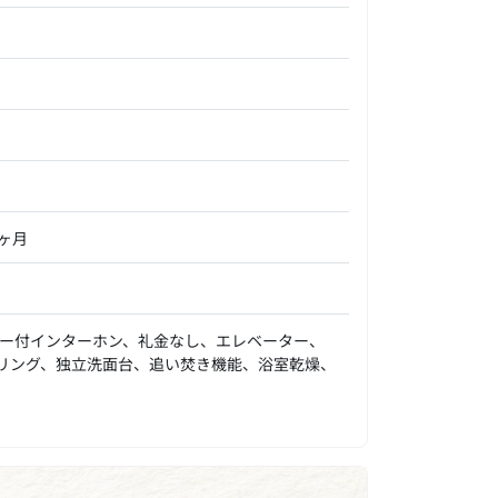
0ヶ月
ー付インターホン、礼金なし、エレベーター、
リング、独立洗面台、追い焚き機能、浴室乾燥、