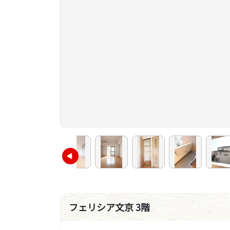
フェリシア文京 3階