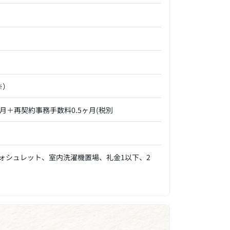
※）
月＋再契約事務手数料0.5ヶ月(税別
ォシュレット、室内洗濯機置場、礼金1以下、2