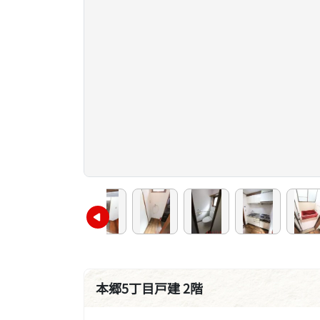
本郷5丁目戸建 2階