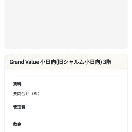
Grand Value 小日向(旧シャルム小日向) 3階
賃料
要問合せ（※）
管理費
敷金