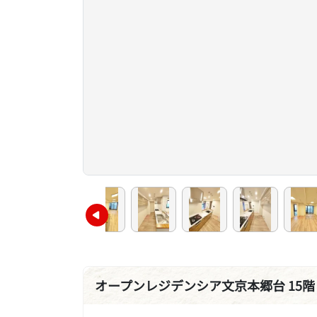
オープンレジデンシア文京本郷台 15階