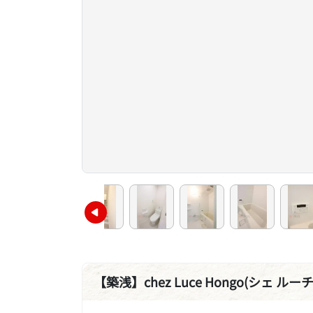
【築浅】chez Luce Hongo(シェ ルー