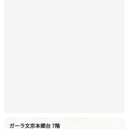
ガーラ文京本郷台 7階