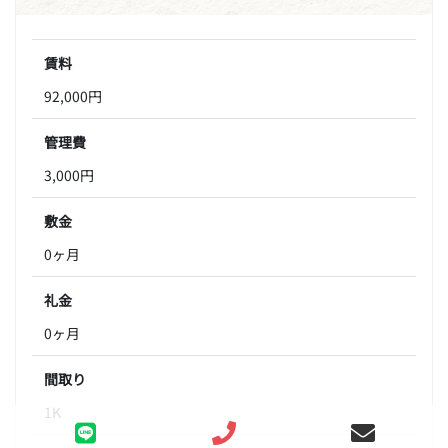
賃料
92,000円
管理費
3,000円
敷金
0ヶ月
礼金
0ヶ月
間取り
1K