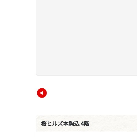
桜ヒルズ本駒込 4階