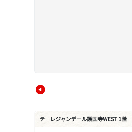
テ レジャンデール護国寺WEST 1階