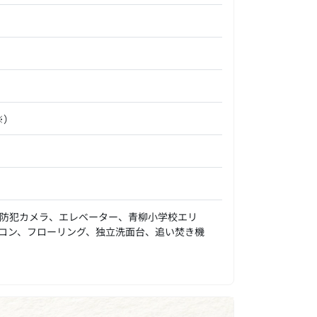
※）
防犯カメラ、エレベーター、青柳小学校エリ
コン、フローリング、独立洗面台、追い焚き機