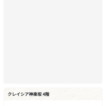
クレイシア神楽坂 4階