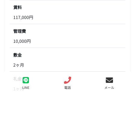
賃料
117,000円
管理費
10,000円
敷金
2ヶ月
礼金
LINE
電話
メール
1ヶ月
間取り
1K
面積