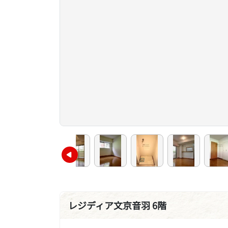
レジディア文京音羽 6階