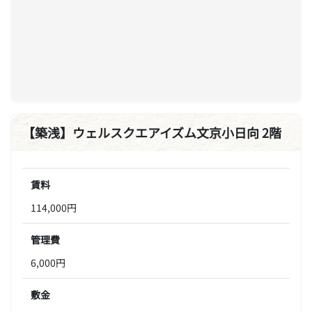
【築浅】ウェルスクエアイズム文京小日向 2階
賃料
114,000円
管理費
6,000円
敷金