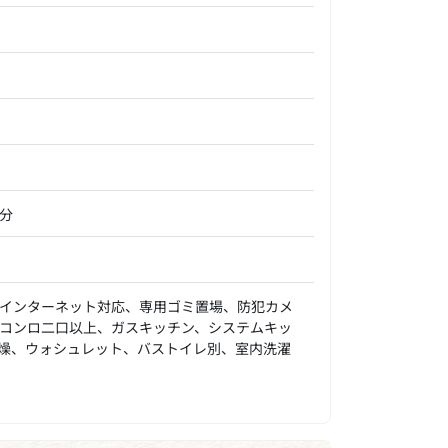
分
インターネット対応、専用ゴミ置場、防犯カメ
コンロ二口以上、ガスキッチン、システムキッ
燥、ウォシュレット、バストイレ別、室内洗濯