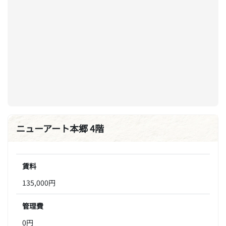
ニューアート本郷 4階
賃料
135,000円
管理費
0円