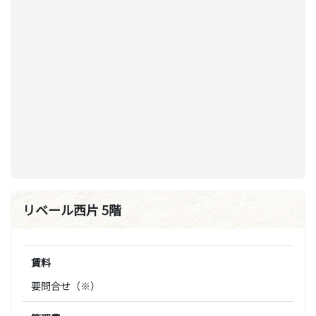
リベール西片 5階
賃料
要問合せ（※）