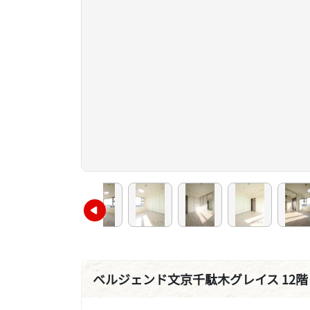
ベルジェンド文京千駄木グレイス 12階