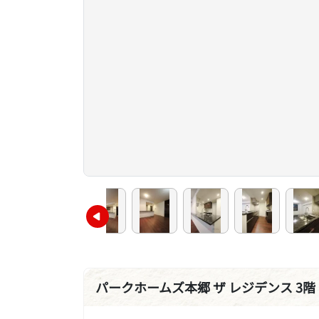
パークホームズ本郷 ザ レジデンス 3階