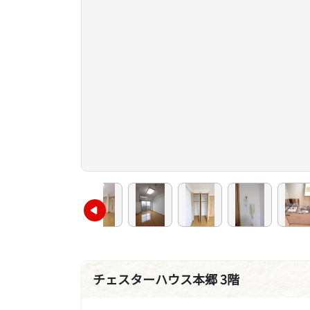
チェスターハウス本郷 3階