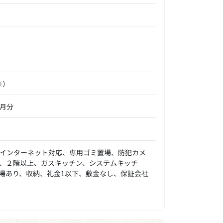
※）
ヶ月分
インターネット対応、専用ゴミ置場、防犯カメ
、２階以上、ガスキッチン、システムキッチ
場あり、収納、礼金1以下、敷金なし、保証会社