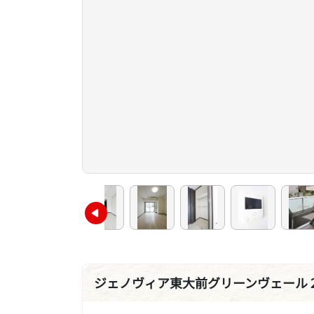
ジェノヴィア東大前グリーンヴェール 