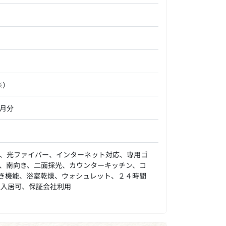
※）
ヶ月分
、光ファイバー、インターネット対応、専用ゴ
、南向き、二面採光、カウンターキッチン、コ
き機能、浴室乾燥、ウォシュレット、２４時間
人入居可、保証会社利用