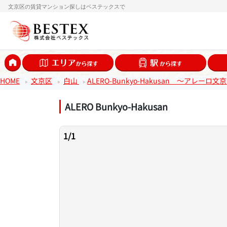
文京区の賃貸マンション探しはベステックスで
HOME
文京区
白山
ALERO-Bunkyo-Hakusan ～アレーロ
ALERO Bunkyo-Hakusan
1
/
1