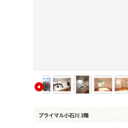
プライマル小石川 3階