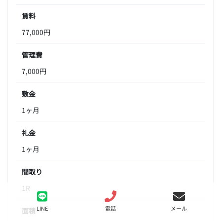
賃料
77,000円
管理費
7,000円
敷金
1ヶ月
礼金
1ヶ月
間取り
1R
LINE
電話
メール
面積