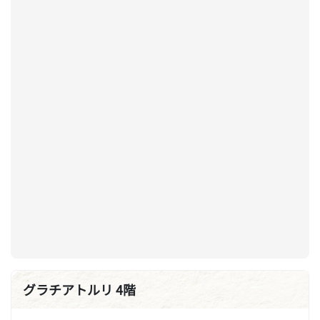
グラチアトルリ 4階