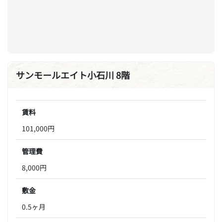
サンモールエイト小石川 8階
賃料
101,000円
管理費
8,000円
敷金
0.5ヶ月