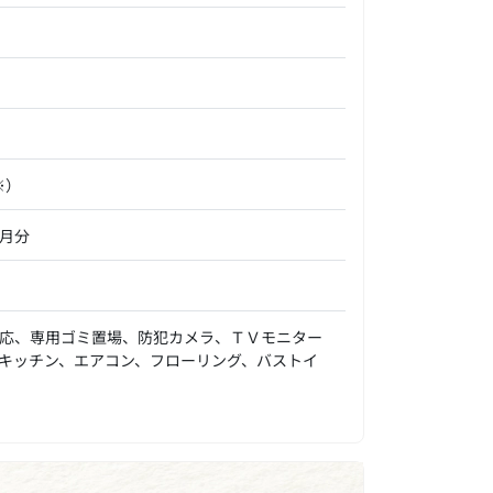
※）
か月分
応、専用ゴミ置場、防犯カメラ、ＴＶモニター
キッチン、エアコン、フローリング、バストイ