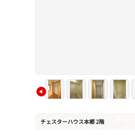
チェスターハウス本郷 2階