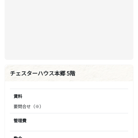
チェスターハウス本郷 5階
賃料
要問合せ（※）
管理費