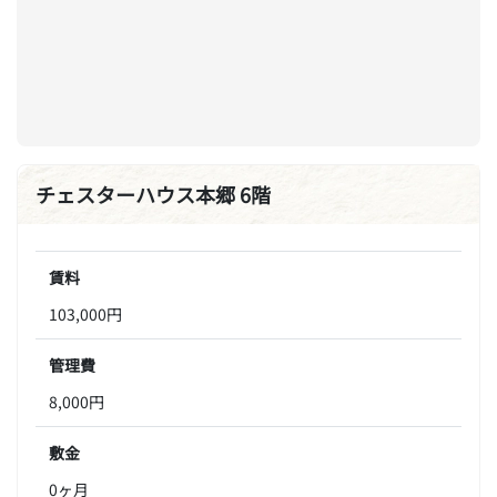
チェスターハウス本郷 6階
賃料
103,000円
管理費
8,000円
敷金
0ヶ月