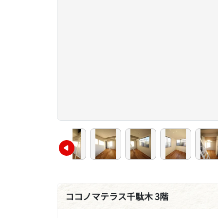
ココノマテラス千駄木 3階