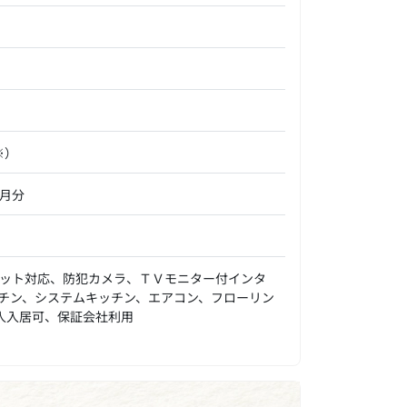
※）
ヶ月分
ット対応、防犯カメラ、ＴＶモニター付インタ
チン、システムキッチン、エアコン、フローリン
人入居可、保証会社利用