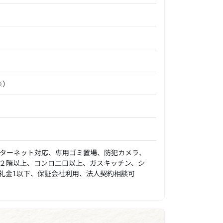
※）
ターネット対応、専用ゴミ置場、防犯カメラ、
２階以上、コンロ二口以上、ガスキッチン、シ
礼金1以下、保証会社利用、法人契約相談可