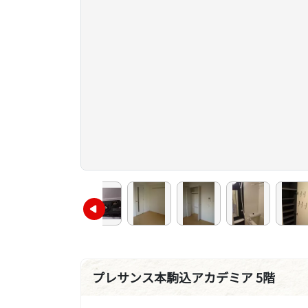
プレサンス本駒込アカデミア 5階