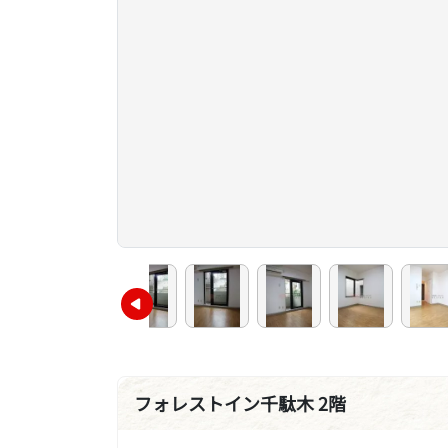
フォレストイン千駄木 2階