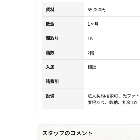
賃料
65,000円
敷金
1ヶ月
間取り
1K
階数
2階
入居
相談
諸費用
設備
法人契約相談可、光ファイ
置場あり、収納、礼金1以
スタッフのコメント