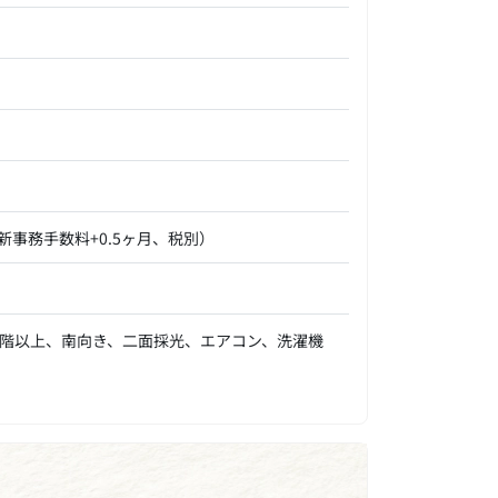
更新事務手数料+0.5ヶ月、税別）
階以上、南向き、二面採光、エアコン、洗濯機