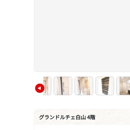
グランドルチェ白山 4階