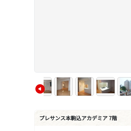
プレサンス本駒込アカデミア 7階