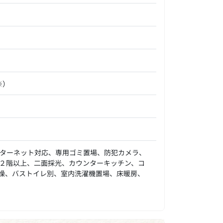
※）
ターネット対応、専用ゴミ置場、防犯カメラ、
２階以上、二面採光、カウンターキッチン、コ
燥、バストイレ別、室内洗濯機置場、床暖房、